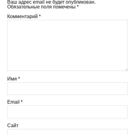
Ваш адрес email не будет опубликован.
Обязательные поля помечены
*
Комментарий
*
Имя
*
Email
*
Сайт