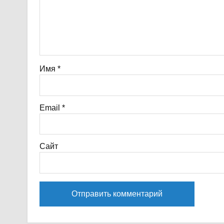
Имя
*
Email
*
Сайт