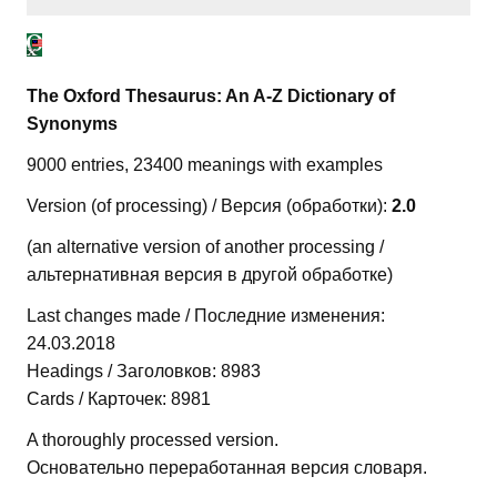
The Oxford Thesaurus: An A-Z Dictionary of
Synonyms
9000 entries, 23400 meanings with examples
Version (of processing) / Версия (обработки):
2.0
(an alternative version of another processing /
альтернативная версия в другой обработке)
Last changes made / Последние изменения:
24.03.2018
Headings / Заголовков: 8983
Cards / Карточек: 8981
A thoroughly processed version.
Основательно переработанная версия словаря.