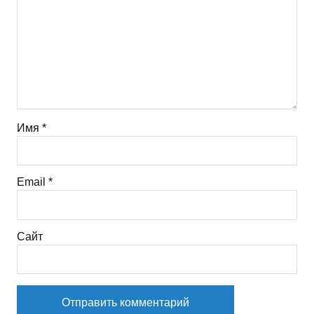
Имя
*
Email
*
Сайт