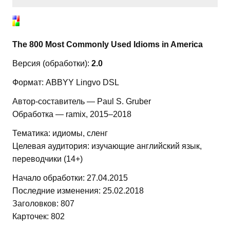
The 800 Most Commonly Used Idioms in America
Версия (обработки):
2.0
Формат: ABBYY Lingvo DSL
Автор-составитель — Paul S. Gruber
Обработка — ramix, 2015–2018
Тематика: идиомы, сленг
Целевая аудитория: изучающие английский язык,
переводчики (14+)
Начало обработки: 27.04.2015
Последние изменения: 25.02.2018
Заголовков: 807
Карточек: 802