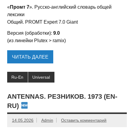
«
Промт 7
». Русско-английский словарь общей
лексики
Общий. PROMT Expert 7.0 Giant
Версия (обработки):
9.0
(из линейки Plutex > ramix)
ЧИТАТЬ ДАЛЕЕ
Ru-En
Universal
ANTENNAS. РЕЗНИКОВ. 1973 (EN-
RU)
14.05.2026
Admin
Оставить комментарий