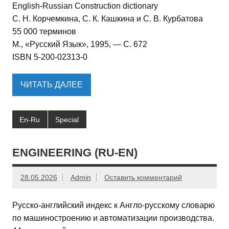
English-Russian Construction dictionary
С. Н. Корчемкина, С. К. Кашкина и С. В. Курбатова
55 000 терминов
М., «Русский Язык», 1995, — С. 672
ISBN 5-200-02313-0
ЧИТАТЬ ДАЛЕЕ
En-Ru
Special
ENGINEERING (RU-EN)
28.05.2026
Admin
Оставить комментарий
Русско-английский индекс к Англо-русскому словарю
по машиностроению и автоматизации производства.