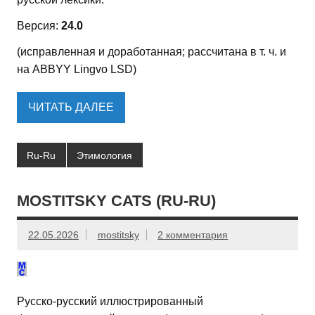
Версия:
24.0
(исправленная и доработанная; рассчитана в т. ч. и
на ABBYY Lingvo LSD)
ЧИТАТЬ ДАЛЕЕ
Ru-Ru
Этимология
MOSTITSKY CATS (RU-RU)
22.05.2026
mostitsky
2 комментария
Русско-русский иллюстрированный