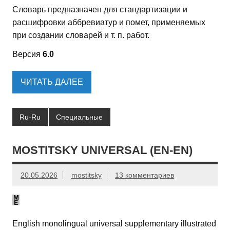
Словарь предназначен для стандартизации и
расшифровки аббревиатур и помет, применяемых
при создании словарей и т. п. работ.
Версия
6.0
ЧИТАТЬ ДАЛЕЕ
Ru-Ru
Специальные
MOSTITSKY UNIVERSAL (EN-EN)
20.05.2026
mostitsky
13 комментариев
English monolingual universal supplementary illustrated