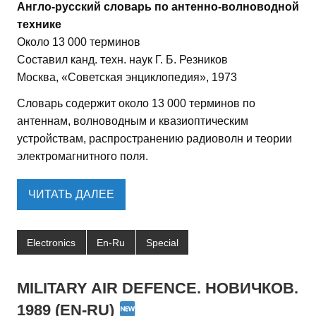
Англо-русский словарь по антенно-волноводной
технике
Около 13 000 терминов
Составил канд. техн. наук Г. Б. Резников
Москва, «Советская энциклопедия», 1973
Словарь содержит около 13 000 терминов по
антеннам, волноводным и квазиоптическим
устройствам, распространению радиоволн и теории
электромагнитного поля.
ЧИТАТЬ ДАЛЕЕ
Electronics
En-Ru
Special
MILITARY AIR DEFENCE. НОВИЧКОВ.
1989 (EN-RU)