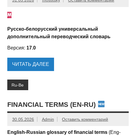
31.05.2026
mostitsky
Оставить комментарий
Русско-белорусский универсальный
дополнительный переводческий словарь
Версия:
17.0
ЧИТАТЬ ДАЛЕЕ
Ru-Be
FINANCIAL TERMS (EN-RU)
30.05.2026
Admin
Оставить комментарий
English-Russian glossary of financial terms
(Eng-