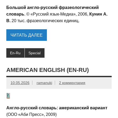
Большой англо-русский фразеологический
словарь
. © «Русский язык-Медиа», 2006,
Кунин А.
В.
20 тыс. фразеологических единиц.
ЧИТАТЬ ДАЛЕЕ
En-Ru
Special
AMERICAN ENGLISH (EN-RU)
10.05.2026
ramanuki
2 комментария
Англо-русский словарь: американский вариант
(ООО «Аби Пресс», 2009)