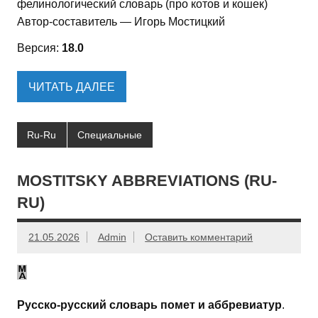
фелинологический словарь (про котов и кошек)
Автор-составитель — Игорь Мостицкий
Версия:
18.0
ЧИТАТЬ ДАЛЕЕ
Ru-Ru
Специальные
MOSTITSKY ABBREVIATIONS (RU-
RU)
21.05.2026
Admin
Оставить комментарий
Русско-русский словарь помет и аббревиатур
.