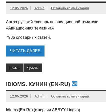
12.05.2026
Admin
Оставить комментарий
Англо-русский словарь по авиационной тематике
«Авиационная тематика»
7936 словарных статей.
ЧИТАТЬ ДАЛЕЕ
En-Ru
Special
IDIOMS. КУНИН (EN-RU)
12.05.2026
Admin
Оставить комментарий
Idioms (En-Ru) (к версии ABBYY Lingvo)