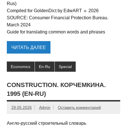
Rus)
Compiled for GoldenDict by EdwART ☼ 2026
SOURCE: Consumer Financial Protection Bureau.
March 2024
Guide for translating common words and phrases
ЧИТАТЬ ДАЛЕЕ
Economics
En-Ru
Special
CONSTRUCTION. КОРЧЕМКИНА.
1995 (EN-RU)
29.05.2026
Admin
Оставить комментарий
Англо-русский строительный словарь