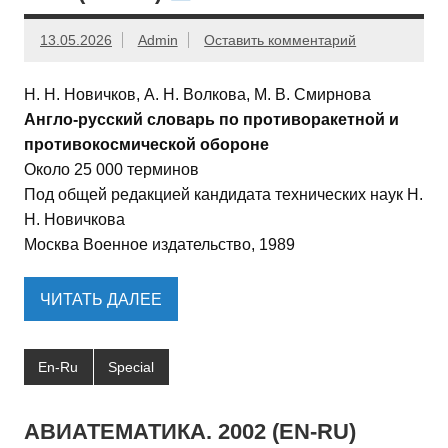
13.05.2026
Admin
Оставить комментарий
Н. Н. Новичков, А. Н. Волкова, М. В. Смирнова
Англо-русский словарь по противоракетной и
противокосмической обороне
Около 25 000 терминов
Под общей редакцией кандидата технических наук Н.
Н. Новичкова
Москва Военное издательство, 1989
ЧИТАТЬ ДАЛЕЕ
En-Ru
Special
АВИАТЕМАТИКА. 2002 (EN-RU)