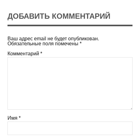
ДОБАВИТЬ КОММЕНТАРИЙ
Ваш адрес email не будет опубликован.
Обязательные поля помечены
*
Комментарий
*
Имя
*