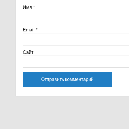
Имя
*
Email
*
Сайт