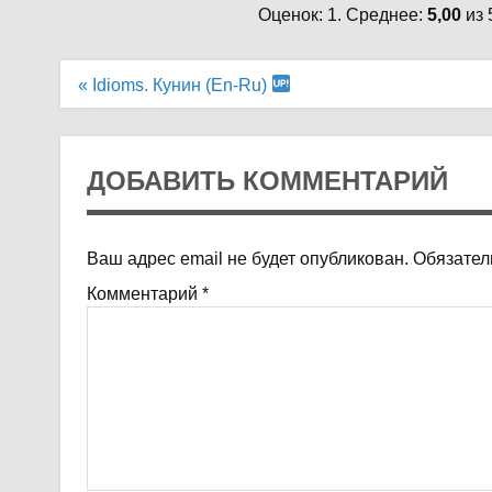
Оценок: 1. Среднее:
5,00
из 
Навигация
« Idioms. Кунин (En-Ru)
по
записям
ДОБАВИТЬ КОММЕНТАРИЙ
Ваш адрес email не будет опубликован.
Обязател
Комментарий
*