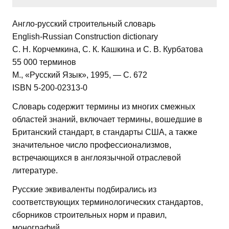
Англо-русский строительный словарь
English-Russian Construction dictionary
С. Н. Корчемкина, С. К. Кашкина и С. В. Курбатова
55 000 терминов
М., «Русский Язык», 1995, — С. 672
ISBN 5-200-02313-0
Словарь содержит термины из многих смежных
областей знаний, включает термины, вошедшие в
Британский стандарт, в стандарты США, а также
значительное число профессионализмов,
встречающихся в англоязычной отраслевой
литературе.
Русские эквиваленты подбирались из
соответствующих терминологических стандартов,
сборников строительных норм и правил,
монографий.