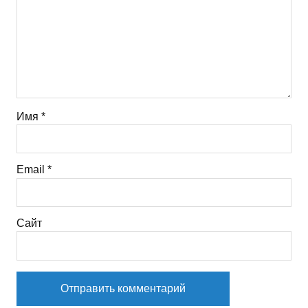
Имя
*
Email
*
Сайт