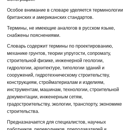
Особое внимание в словаре уделяется терминологии
британских и американских стандартов.
Термины, не имеющие аналогов в русском языке,
снабжены пояснениями.
Словарь содержит термины по проектированию,
механике грунтов, теории упругости, сопромату,
строительной физике, инженерной геологии,
гидрологии, архитектуре, типологии зданий и
сооружений, гидротехническому строительству,
конструкциям, стройматериалам и изделиям,
инструментам, машинам, технологии, строительной
документации, инженерным сетям,
градостроительству, экологии, транспорту, экономике
строительства.
Предназначается для специалистов, научных
работников, переводчиков, преподавателей и