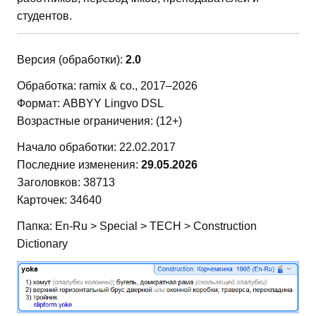
студентов.
Версия (обработки):
2.0
Обработка: ramix & co., 2017–2026
Формат: ABBYY Lingvo DSL
Возрастные ограничения: (12+)
Начало обработки: 22.02.2017
Последние изменения:
29.05.2026
Заголовков: 38713
Карточек: 34640
Папка: En-Ru > Special > TECH > Construction
Dictionary