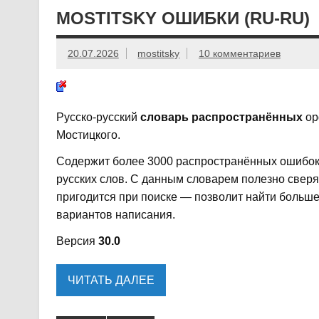
MOSTITSKY ОШИБКИ (RU-RU)
20.07.2026
mostitsky
10 комментариев
Русско-русский
словарь распространённых
ор
Мостицкого.
Содержит более 3000 распространённых ошибок
русских слов. С данным словарем полезно свер
пригодится при поиске — позволит найти больше
вариантов написания.
Версия
30.0
ЧИТАТЬ ДАЛЕЕ