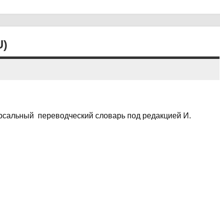
U)
сальный переводческий словарь под редакцией И.