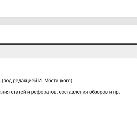
(под редакцией И. Мостицкого)
ния статей и рефератов, составления обзоров и пр.