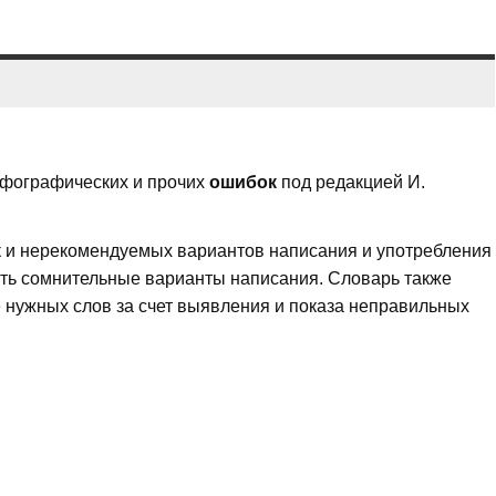
фографических и прочих
ошибок
под редакцией И.
 и нерекомендуемых вариантов написания и употребления
ять сомнительные варианты написания. Словарь также
 нужных слов за счет выявления и показа неправильных