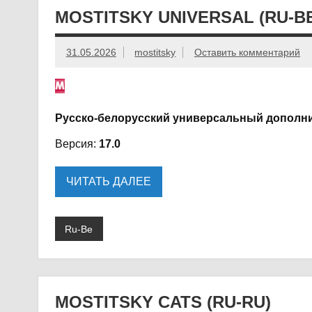
MOSTITSKY UNIVERSAL (RU-B
31.05.2026
mostitsky
Оставить комментарий
Русско-белорусский универсальный дополн
Версия:
17.0
ЧИТАТЬ ДАЛЕЕ
Ru-Be
MOSTITSKY CATS (RU-RU)