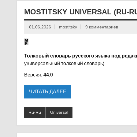
MOSTITSKY UNIVERSAL (RU-R
01.06.2026
mostitsky
9 комментариев
Толковый словарь русского языка под редак
универсальный толковый словарь)
Версия:
44.0
ЧИТАТЬ ДАЛЕЕ
Ru-Ru
Universal