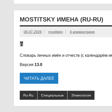
MOSTITSKY ИМЕНА (RU-RU)
06.07.2026
mostitsky
4 комментария
Словарь личных имён и отчеств (с календарём и
Версия
13.0
ЧИТАТЬ ДАЛЕЕ
Ru-Ru
Специальные
Этимология