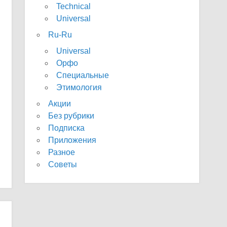
Technical
Universal
Ru-Ru
Universal
Орфо
Специальные
Этимология
Акции
Без рубрики
Подписка
Приложения
Разное
Советы