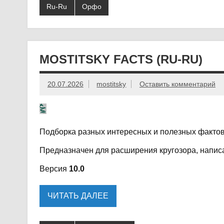
Ru-Ru
Орфо
MOSTITSKY FACTS (RU-RU)
20.07.2026
mostitsky
Оставить комментарий
Подборка разных интересных и полезных фактов 
Предназначен для расширения кругозора, написа
Версия
10.0
ЧИТАТЬ ДАЛЕЕ