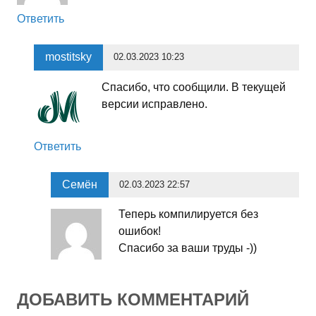
Ответить
mostitsky
02.03.2023 10:23
Спасибо, что сообщили. В текущей
версии исправлено.
Ответить
Семён
02.03.2023 22:57
Теперь компилируется без
ошибок!
Спасибо за ваши труды -))
ДОБАВИТЬ КОММЕНТАРИЙ