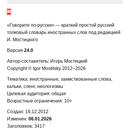
«Говорите по-русски» — краткий простой русский
толковый словарь иностранных слов под редакцией
И. Мостицкого
Версия
24.0
Автор-составитель: Игорь Мостицкий
Copyright © Igor Mostitsky 2012–2026
Тематика: иностранные, заимствованные слова,
кальки, сленг, неологизмы
Целевая аудитория: общая
Возрастные ограничения: 10+
Создан: 16.12.2012
Изменен:
06.01.2026
Заголовков: 3417