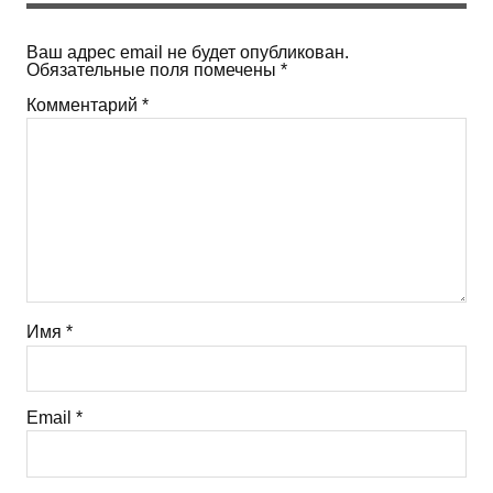
Ваш адрес email не будет опубликован.
Обязательные поля помечены
*
Комментарий
*
Имя
*
Email
*