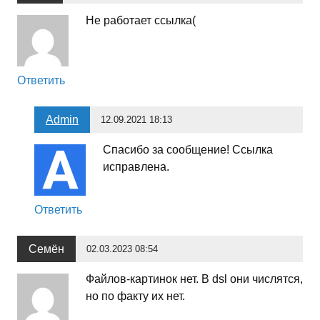
Не работает ссылка(
Ответить
Admin
12.09.2021 18:13
Спасибо за сообщение! Ссылка
исправлена.
Ответить
Семён
02.03.2023 08:54
Файлов-картинок нет. В dsl они числятся,
но по факту их нет.