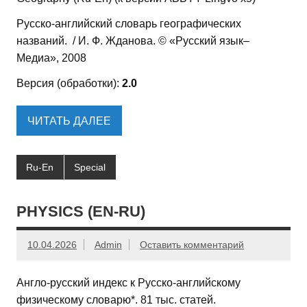
Русско-английский словарь географических
названий. / И. Ф. Жданова. © «Русский язык–
Медиа», 2008
Версия (обработки):
2.0
ЧИТАТЬ ДАЛЕЕ
Ru-En
Special
PHYSICS (EN-RU)
10.04.2026
Admin
Оставить комментарий
Англо-русский индекс к Русско-английскому
физическому словарю*. 81 тыс. статей.