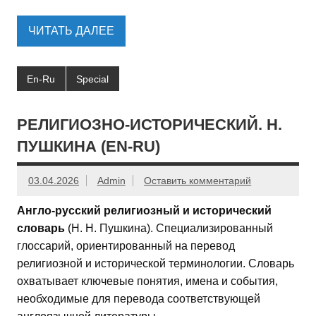
ЧИТАТЬ ДАЛЕЕ
En-Ru
Special
РЕЛИГИОЗНО-ИСТОРИЧЕСКИЙ. Н.
ПУШКИНА (EN-RU)
03.04.2026
Admin
Оставить комментарий
Англо-русский религиозный и исторический
словарь
(Н. Н. Пушкина). Специализированный
глоссарий, ориентированный на перевод
религиозной и исторической терминологии. Словарь
охватывает ключевые понятия, имена и события,
необходимые для перевода соответствующей