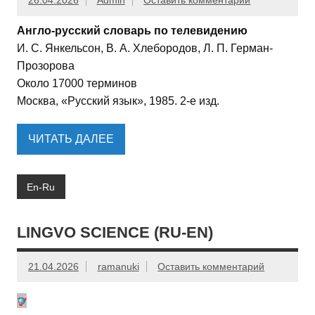
26.04.2026
Admin
Оставить комментарий
Англо-русский словарь по телевидению
И. С. Янкельсон, В. А. Хлебородов, Л. П. Герман-
Прозорова
Около 17000 терминов
Москва, «Русский язык», 1985. 2-е изд.
ЧИТАТЬ ДАЛЕЕ
En-Ru
LINGVO SCIENCE (RU-EN)
21.04.2026
ramanuki
Оставить комментарий