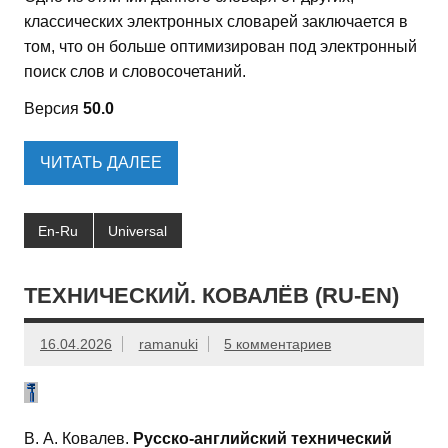
классических электронных словарей заключается в
том, что он больше оптимизирован под электронный
поиск слов и словосочетаний.
Версия
50.0
ЧИТАТЬ ДАЛЕЕ
En-Ru
Universal
ТЕХНИЧЕСКИЙ. КОВАЛЁВ (RU-EN)
16.04.2026
ramanuki
5 комментариев
В. А. Ковалев.
Русско-английский технический