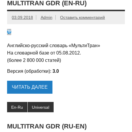
MULTITRAN GDR (EN-RU)
03.09.2018
Admin
Оставить комментарий
Английско-русский словарь «МультиТран»
На словарной базе от 05.08.2012.
(более 2 800 000 статей)
Версия (обработки):
3.0
ЧИТАТЬ ДАЛЕЕ
En-Ru
Universal
MULTITRAN GDR (RU-EN)