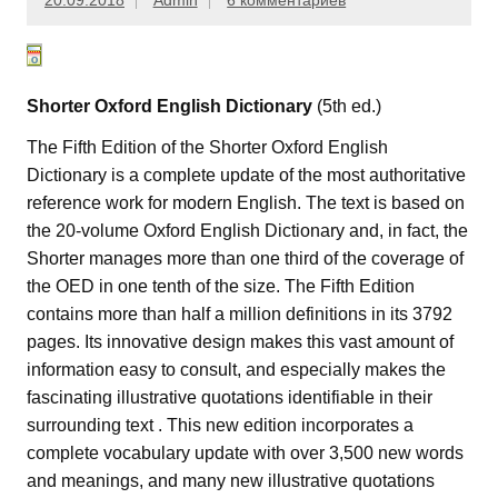
20.09.2018
Admin
6 комментариев
Shorter Oxford English Dictionary
(5th ed.)
The Fifth Edition of the Shorter Oxford English
Dictionary is a complete update of the most authoritative
reference work for modern English. The text is based on
the 20-volume Oxford English Dictionary and, in fact, the
Shorter manages more than one third of the coverage of
the OED in one tenth of the size. The Fifth Edition
contains more than half a million definitions in its 3792
pages. Its innovative design makes this vast amount of
information easy to consult, and especially makes the
fascinating illustrative quotations identifiable in their
surrounding text . This new edition incorporates a
complete vocabulary update with over 3,500 new words
and meanings, and many new illustrative quotations