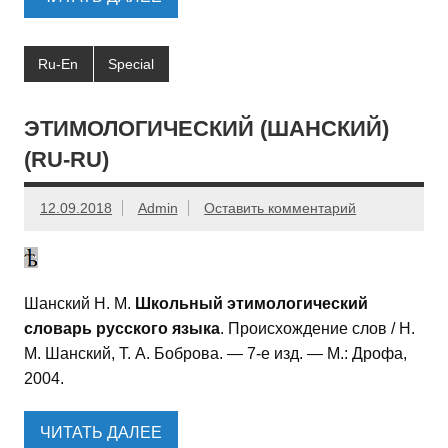
Ru-En
Special
ЭТИМОЛОГИЧЕСКИЙ (ШАНСКИЙ)
(RU-RU)
12.09.2018
Admin
Оставить комментарий
Шанский Н. М.
Школьный этимологический
словарь русского языка
. Происхождение слов / Н.
М. Шанский, Т. А. Боброва. — 7-е изд. — М.: Дрофа,
2004.
ЧИТАТЬ ДАЛЕЕ