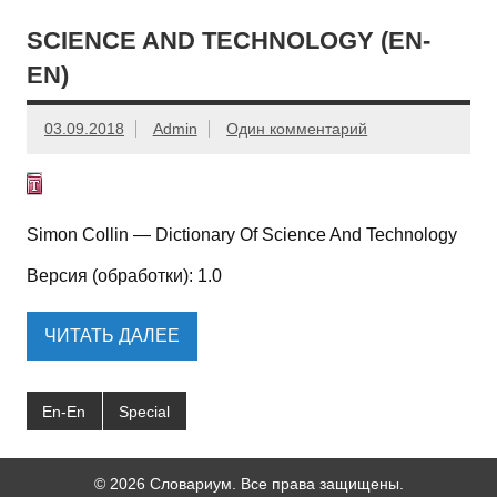
SCIENCE AND TECHNOLOGY (EN-
EN)
03.09.2018
Admin
Один комментарий
Simon Collin — Dictionary Of Science And Technology
Версия (обработки): 1.0
ЧИТАТЬ ДАЛЕЕ
En-En
Special
© 2026 Словариум. Все права защищены.