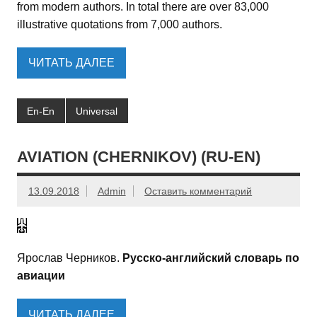
from modern authors. In total there are over 83,000
illustrative quotations from 7,000 authors.
ЧИТАТЬ ДАЛЕЕ
En-En
Universal
AVIATION (CHERNIKOV) (RU-EN)
13.09.2018
Admin
Оставить комментарий
Ярослав Черников.
Русско-английский словарь по
авиации
ЧИТАТЬ ДАЛЕЕ