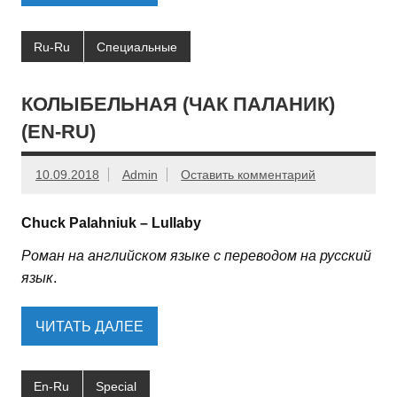
Ru-Ru
Специальные
КОЛЫБЕЛЬНАЯ (ЧАК ПАЛАНИК)
(EN-RU)
10.09.2018
Admin
Оставить комментарий
Chuck Palahniuk – Lullaby
Роман на английском языке с переводом на русский
язык
.
ЧИТАТЬ ДАЛЕЕ
En-Ru
Special