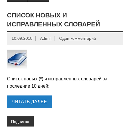
СПИСОК НОВЫХ И
ИСПРАВЛЕННЫХ СЛОВАРЕЙ
10.09.2018
Admin
Один комментарий
Список новых (*) и исправленных словарей за
последние 10 дней:
ЧИТАТЬ ДАЛЕЕ
Подписка