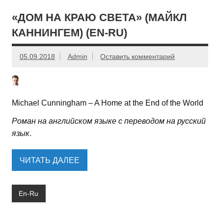
«ДОМ НА КРАЮ СВЕТА» (МАЙКЛ
КАННИНГЕМ) (EN-RU)
05.09.2018
Admin
Оставить комментарий
Michael Cunningham – A Home at the End of the World
Роман на английском языке с переводом на русский
язык
.
ЧИТАТЬ ДАЛЕЕ
En-Ru