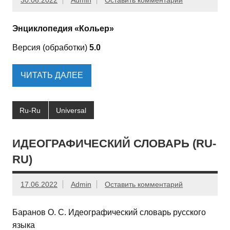
30.06.2022
Admin
Оставить комментарий
Энциклопедия «Кольер»
Версия (обработки)
5.0
ЧИТАТЬ ДАЛЕЕ
Ru-Ru
Universal
ИДЕОГРАФИЧЕСКИЙ СЛОВАРЬ (RU-
RU)
17.06.2022
Admin
Оставить комментарий
Баранов О. С. Идеографический словарь русского
языка