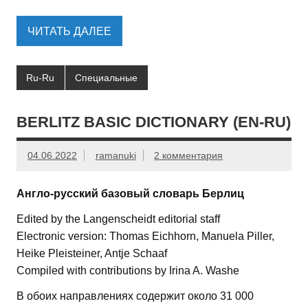
ЧИТАТЬ ДАЛЕЕ
Ru-Ru
Специальные
BERLITZ BASIC DICTIONARY (EN-RU)
04.06.2022
ramanuki
2 комментария
Англо-русский базовый словарь Берлиц
Edited by the Langenscheidt editorial staff
Electronic version: Thomas Eichhorn, Manuela Piller,
Heike Pleisteiner, Antje Schaaf
Compiled with contributions by Irina A. Washe
В обоих направлениях содержит около 31 000