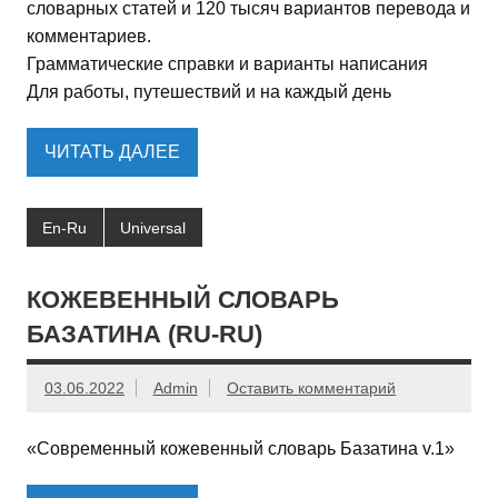
словарных статей и 120 тысяч вариантов перевода и
комментариев.
Грамматические справки и варианты написания
Для работы, путешествий и на каждый день
ЧИТАТЬ ДАЛЕЕ
En-Ru
Universal
КОЖЕВЕННЫЙ СЛОВАРЬ
БАЗАТИНА (RU-RU)
03.06.2022
Admin
Оставить комментарий
«Современный кожевенный словарь Базатина v.1»