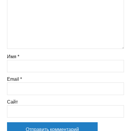
Имя
*
Email
*
Сайт