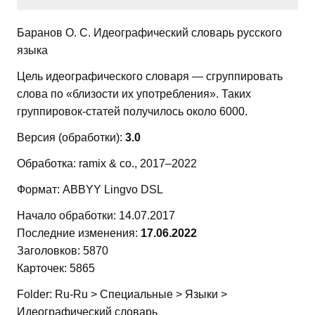
Баранов О. С. Идеографический словарь русского
языка
Цель идеографического словаря — сгруппировать
слова по «близости их употребления». Таких
группировок-статей получилось около 6000.
Версия (обработки):
3.0
Обработка: ramix & co., 2017–2022
Формат: ABBYY Lingvo DSL
Начало обработки: 14.07.2017
Последние изменения:
17.06.2022
Заголовков: 5870
Карточек: 5865
Folder: Ru-Ru > Специальные > Языки >
Идеографический словарь