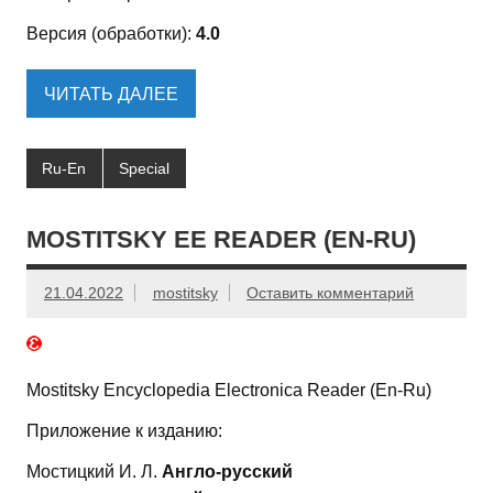
Версия (обработки):
4.0
ЧИТАТЬ ДАЛЕЕ
Ru-En
Special
MOSTITSKY EE READER (EN-RU)
21.04.2022
mostitsky
Оставить комментарий
Mostitsky Encyclopedia Electronica Reader (En-Ru)
Приложение к изданию:
Мостицкий И. Л.
Англо-русский