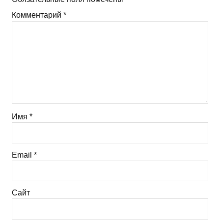
Комментарий
*
Имя
*
Email
*
Сайт