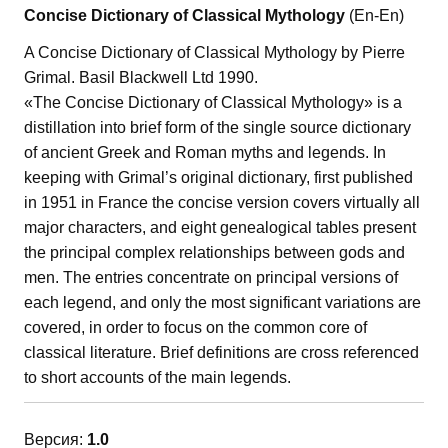
Concise Dictionary of Classical Mythology
(En-En)
A Concise Dictionary of Classical Mythology by Pierre
Grimal. Basil Blackwell Ltd 1990.
«The Concise Dictionary of Classical Mythology» is a
distillation into brief form of the single source dictionary
of ancient Greek and Roman myths and legends. In
keeping with Grimal’s original dictionary, first published
in 1951 in France the concise version covers virtually all
major characters, and eight genealogical tables present
the principal complex relationships between gods and
men. The entries concentrate on principal versions of
each legend, and only the most significant variations are
covered, in order to focus on the common core of
classical literature. Brief definitions are cross referenced
to short accounts of the main legends.
Версия:
1.0