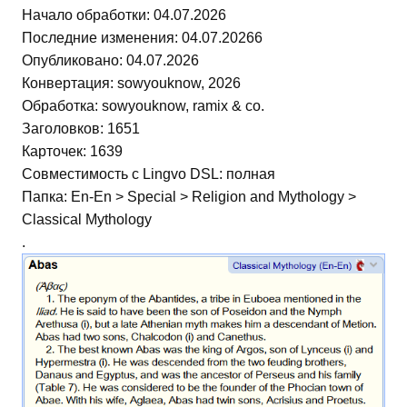
Начало обработки: 04.07.2026
Последние изменения: 04.07.20266
Опубликовано: 04.07.2026
Конвертация: sowyouknow, 2026
Обработка: sowyouknow, ramix & co.
Заголовков: 1651
Карточек: 1639
Совместимость с Lingvo DSL: полная
Папка: En-En > Special > Religion and Mythology >
Classical Mythology
.