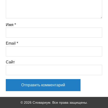
Имя
*
Email
*
Сайт
© 2026 Словариум. Все права защищены.