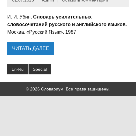
02.07.2025
Admin
Оставить комментарий
И. И. Убин.
Словарь усилительных
словосочетаний русского и английского языков
.
Москва, «Русский Язык», 1987
ЧИТАТЬ ДАЛЕЕ
En-Ru
Special
© 2026 Словариум. Все права защищены.