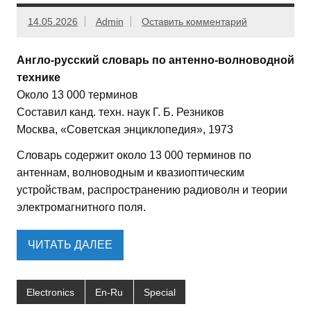
14.05.2026
Admin
Оставить комментарий
Англо-русский словарь по антенно-волноводной
технике
Около 13 000 терминов
Составил канд. техн. наук Г. Б. Резников
Москва, «Советская энциклопедия», 1973
Словарь содержит около 13 000 терминов по
антеннам, волноводным и квазиоптическим
устройствам, распространению радиоволн и теории
электромагнитного поля.
ЧИТАТЬ ДАЛЕЕ
Electronics
En-Ru
Special