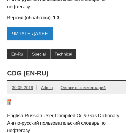
нефтегазу
Версия (обработки):
1.3
ЧИТАТЬ ДАЛЕЕ
En-Ru
Special
Technical
CDG (EN-RU)
30.09.2019
Admin
Оставить комментарий
English-Russian User-Compiled Oil & Gas Dictionary
Англо-русский пользовательский словарь по
нефтегазу