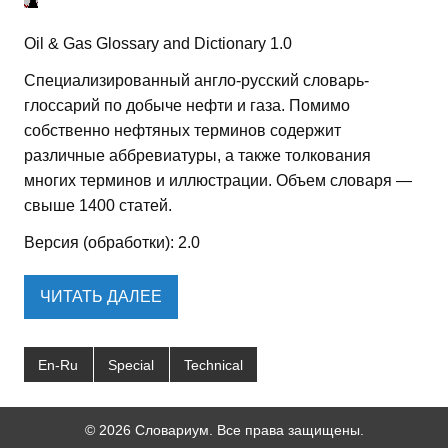
Oil & Gas Glossary and Dictionary 1.0
Специализированный англо-русский словарь-
глоссарий по добыче нефти и газа. Помимо
собственно нефтяных терминов содержит
различные аббревиатуры, а также толкования
многих терминов и иллюстрации. Объем словаря —
свыше 1400 статей.
Версия (обработки): 2.0
ЧИТАТЬ ДАЛЕЕ
En-Ru
Special
Technical
© 2026 Словариум. Все права защищены.