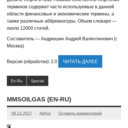
терминов содержит часто используемые в данной
области финансовые и экономические термины, а
также различные аббревиатуры. Объем словаря —
около 12000 статей.
Составитель — Андрюшин Андрей Валентинович (г.
Москва)
Версия (обработки): 2.0
ЧИТАТЬ ДАЛЕЕ
En-Ru
Special
MMSOILGAS (EN-RU)
08.12.2017
Admin
Оставить комментарий