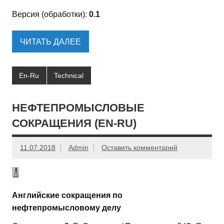
Версия (обработки):
0.1
ЧИТАТЬ ДАЛЕЕ
En-Ru
Technical
НЕФТЕПРОМЫСЛОВЫЕ
СОКРАЩЕНИЯ (EN-RU)
11.07.2018
Admin
Оставить комментарий
Английские сокращения по
нефтепромысловому делу