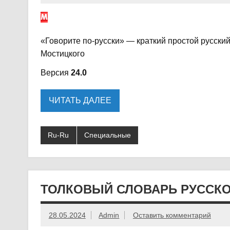
«Говорите по-русски» — краткий простой русски
Мостицкого
Версия
24.0
ЧИТАТЬ ДАЛЕЕ
Ru-Ru
Специальные
ТОЛКОВЫЙ СЛОВАРЬ РУССКОГ
28.05.2024
Admin
Оставить комментарий