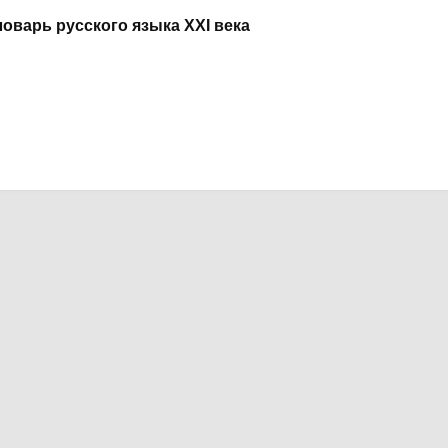
варь русского языка ХХI века