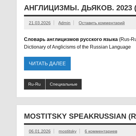
АНГЛИЦИЗМЫ. ДЬЯКОВ. 2023 
21.03.2026
Admin
Оставить комментарий
Словарь англицизмов русского языка
(Rus-Ru
Dictionary of Anglicisms of the Russian Language
ЧИТАТЬ ДАЛЕЕ
Ru-Ru
Специальные
MOSTITSKY SPEAKRUSSIAN (R
06.01.2026
mostitsky
6 комментариев