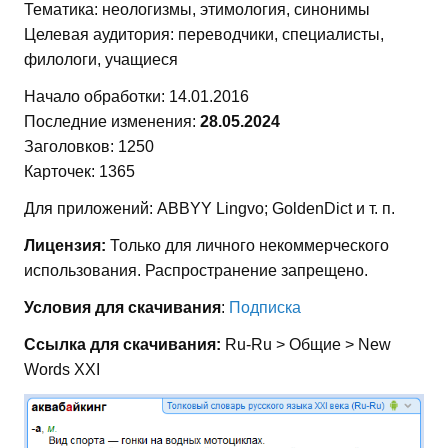
Тематика: неологизмы, этимология, синонимы
Целевая аудитория: переводчики, специалисты,
филологи, учащиеся
Начало обработки: 14.01.2016
Последние изменения:
28.05.2024
Заголовков: 1250
Карточек: 1365
Для приложений: ABBYY Lingvo; GoldenDict и т. п.
Лицензия:
Только для личного некоммерческого
использования. Распространение запрещено.
Условия для скачивания
:
Подписка
Ссылка для скачивания:
Ru-Ru > Общие > New
Words XXI