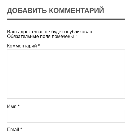
ДОБАВИТЬ КОММЕНТАРИЙ
Ваш адрес email не будет опубликован.
Обязательные поля помечены
*
Комментарий
*
Имя
*
Email
*