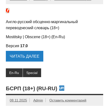
Англо-русский обсценно-маргинальный
переводческий словарь (18+)
Mostitsky | Obscene (18+) (En-Ru)
Версия
17.0
ЧИТАТЬ ДАЛЕЕ
En-Ru
Special
БСРП (18+) (RU-RU)
08.11.2025
Admin
Оставить комментарий