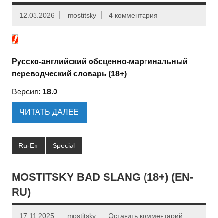
12.03.2026
mostitsky
4 комментария
Русско-английский обсценно-маргинальный
переводческий словарь (18+)
Версия:
18.0
ЧИТАТЬ ДАЛЕЕ
Ru-En
Special
MOSTITSKY BAD SLANG (18+) (EN-
RU)
17.11.2025
mostitsky
Оставить комментарий