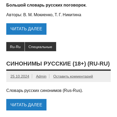
Большой словарь русских поговорок
.
Авторы: В. М. Мокиенко, Т. Г. Никитина
ЧИТАТЬ ДАЛЕЕ
Ru-Ru
Специальные
СИНОНИМЫ РУССКИЕ (18+) (RU-RU)
25.10.2024
Admin
Оставить комментарий
Словарь русских синонимов (Rus-Rus).
ЧИТАТЬ ДАЛЕЕ