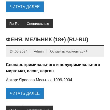
ЧИТАТЬ ДАЛЕЕ
Ru-Ru
Специальные
ФЕНЯ. МЕЛЬНИК (18+) (RU-RU)
24.05.2024
Admin
Оставить комментарий
Словарь криминального и полукриминального
мира: мат, сленг, жаргон
Автор: Ярослав Мельник, 1999-2004
ЧИТАТЬ ДАЛЕЕ