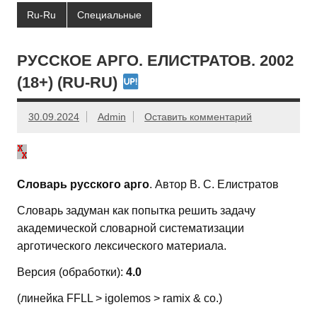
Ru-Ru
Специальные
РУССКОЕ АРГО. ЕЛИСТРАТОВ. 2002
(18+) (RU-RU)
30.09.2024
Admin
Оставить комментарий
Словарь русского арго
. Автор В. С. Елистратов
Словарь задуман как попытка решить задачу
академической словарной систематизации
арготического лексического материала.
Версия (обработки):
4.0
(линейка FFLL > igolemos > ramix & co.)