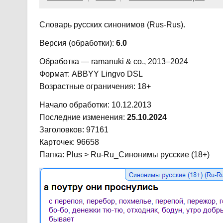
Словарь русских синонимов (Rus-Rus).
Версия (обработки):
6.0
Обработка — ramanuki & co., 2013–2024
Формат: ABBYY Lingvo DSL
Возрастные ограничения: 18+
Начало обработки: 10.12.2013
Последние изменения:
25.10.2024
Заголовков: 97161
Карточек: 96658
Папка: Plus > Ru-Ru_Синонимы русские (18+)