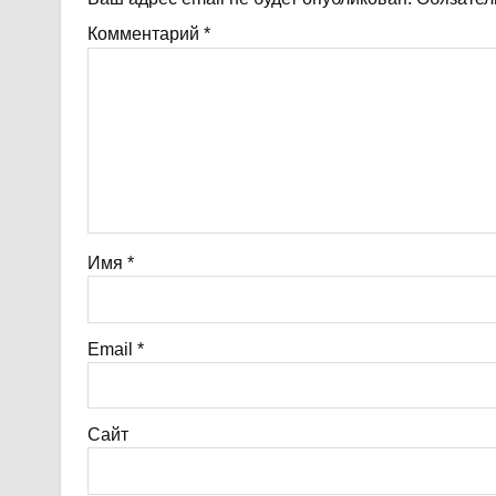
Комментарий
*
Имя
*
Email
*
Сайт