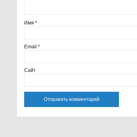
Имя
*
Email
*
Сайт