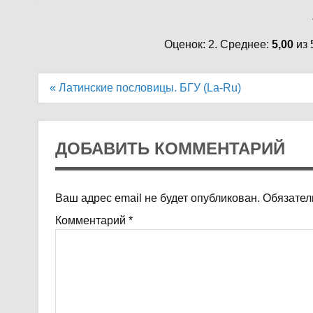
Оценок: 2. Среднее:
5,00
из 
Навигация
« Латинские пословицы. БГУ (La-Ru)
по
записям
ДОБАВИТЬ КОММЕНТАРИЙ
Ваш адрес email не будет опубликован.
Обязател
Комментарий
*