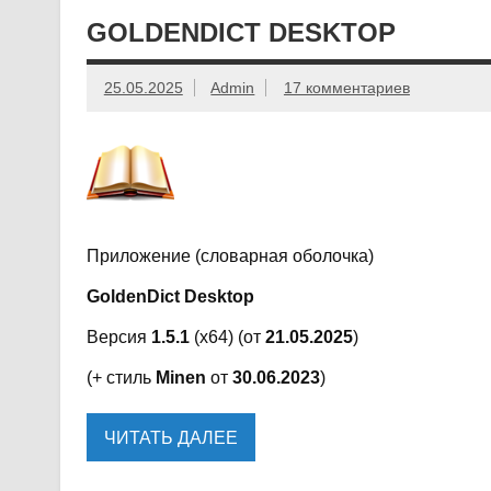
GOLDENDICT DESKTOP
25.05.2025
Admin
17 комментариев
Приложение (словарная оболочка)
GoldenDict Desktop
Версия
1.5.1
(x64) (от
21.05.2025
)
(+ стиль
Minen
от
30.06.2023
)
ЧИТАТЬ ДАЛЕЕ