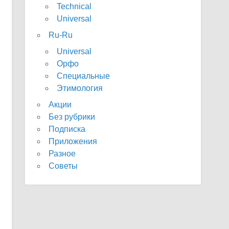
Technical
Universal
Ru-Ru
Universal
Орфо
Специальные
Этимология
Акции
Без рубрики
Подписка
Приложения
Разное
Советы