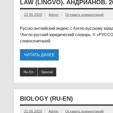
LAW (LINGVO). АНДРИАНОВ. 20
22.05.2025
Admin
Оставить комментарий
Русско-английский индекс с Англо-русскому юрид
*Англо-русский юридический словарь. © «РУССО»,
словосочетаний.
ЧИТАТЬ ДАЛЕЕ
Ru-En
Special
BIOLOGY (RU-EN)
21.05.2025
Admin
Оставить комментарий