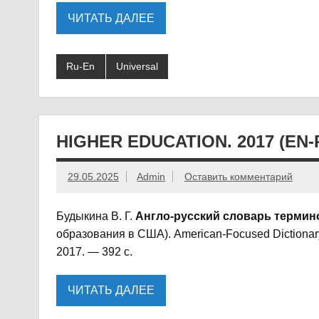
ЧИТАТЬ ДАЛЕЕ
Ru-En
Universal
HIGHER EDUCATION. 2017 (EN-
29.05.2025
Admin
Оставить комментарий
Будыкина В. Г.
Англо-русский словарь термин
образования в США). American-Focused Dictionary 
2017. — 392 с.
ЧИТАТЬ ДАЛЕЕ