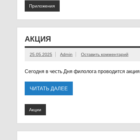
Приложения
АКЦИЯ
25.05.2025
Admin
Оставить комментарий
Сегодня в честь Дня филолога проводится акция
ЧИТАТЬ ДАЛЕЕ
Акции