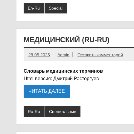
En-Ru
Special
МЕДИЦИНСКИЙ (RU-RU)
29.05.2025
Admin
Оставить комментарий
Словарь медицинских терминов
Html-версия: Дмитрий Расторгуев
ЧИТАТЬ ДАЛЕЕ
Ru-Ru
Специальные