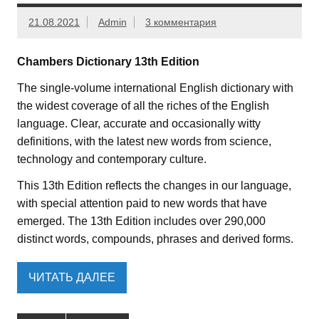
21.08.2021
Admin
3 комментария
Chambers Dictionary 13th Edition
The single-volume international English dictionary with
the widest coverage of all the riches of the English
language. Clear, accurate and occasionally witty
definitions, with the latest new words from science,
technology and contemporary culture.
This 13th Edition reflects the changes in our language,
with special attention paid to new words that have
emerged. The 13th Edition includes over 290,000
distinct words, compounds, phrases and derived forms.
ЧИТАТЬ ДАЛЕЕ