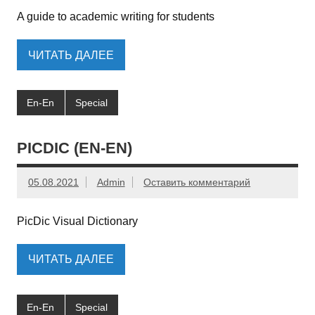
A guide to academic writing for students
ЧИТАТЬ ДАЛЕЕ
En-En
Special
PICDIC (EN-EN)
05.08.2021
Admin
Оставить комментарий
PicDic Visual Dictionary
ЧИТАТЬ ДАЛЕЕ
En-En
Special