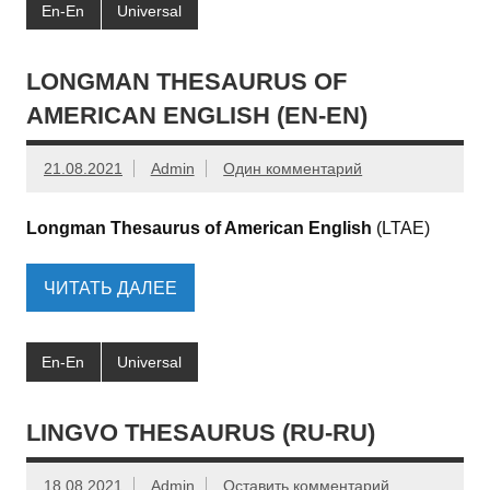
En-En
Universal
LONGMAN THESAURUS OF
AMERICAN ENGLISH (EN-EN)
21.08.2021
Admin
Один комментарий
Longman Thesaurus of American English
(LTAE)
ЧИТАТЬ ДАЛЕЕ
En-En
Universal
LINGVO THESAURUS (RU-RU)
18.08.2021
Admin
Оставить комментарий