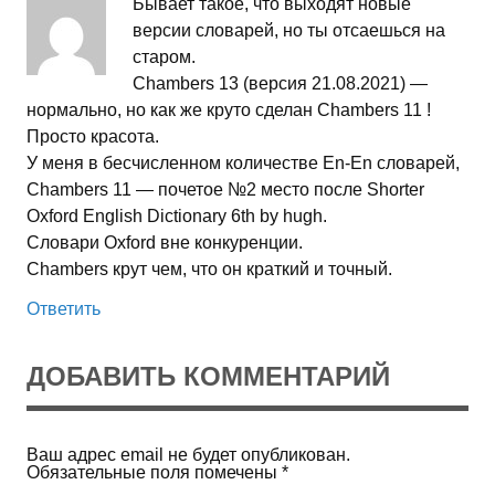
Бывает такое, что выходят новые
версии словарей, но ты отсаешься на
старом.
Chambers 13 (версия 21.08.2021) —
нормально, но как же круто сделан Chambers 11 !
Просто красота.
У меня в бесчисленном количестве En-En словарей,
Chambers 11 — почетое №2 место после Shorter
Oxford English Dictionary 6th by hugh.
Словари Oxford вне конкуренции.
Chambers крут чем, что он краткий и точный.
Ответить
ДОБАВИТЬ КОММЕНТАРИЙ
Ваш адрес email не будет опубликован.
Обязательные поля помечены
*