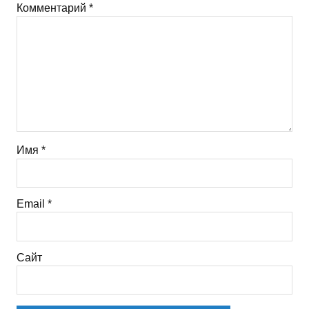
Комментарий
*
Имя
*
Email
*
Сайт