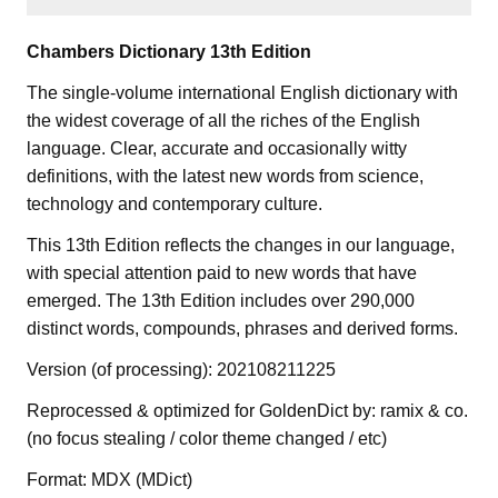
Chambers Dictionary 13th Edition
The single-volume international English dictionary with
the widest coverage of all the riches of the English
language. Clear, accurate and occasionally witty
definitions, with the latest new words from science,
technology and contemporary culture.
This 13th Edition reflects the changes in our language,
with special attention paid to new words that have
emerged. The 13th Edition includes over 290,000
distinct words, compounds, phrases and derived forms.
Version (of processing): 202108211225
Reprocessed & optimized for GoldenDict by: ramix & co.
(no focus stealing / color theme changed / etc)
Format: MDX (MDict)