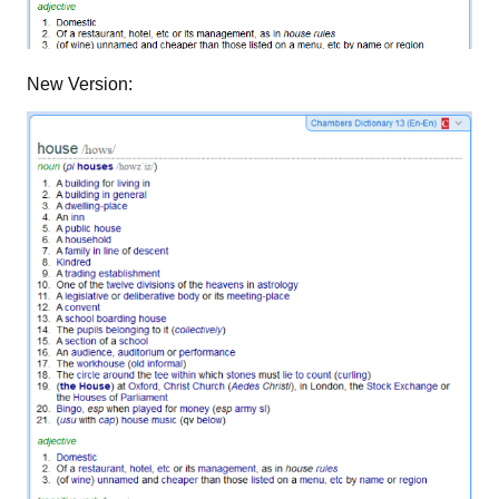
New Version: