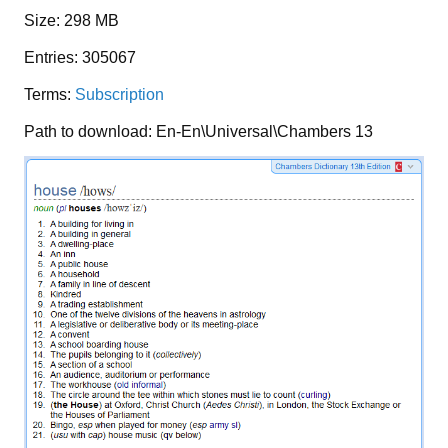
Size: 298 MB
Entries: 305067
Terms:
Subscription
Path to download: En-En\Universal\Chambers 13