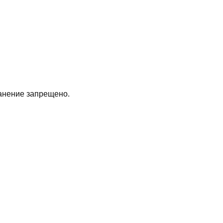
анение запрещено.