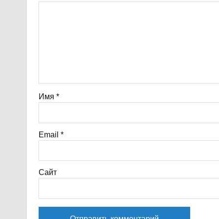
Имя
*
Email
*
Сайт