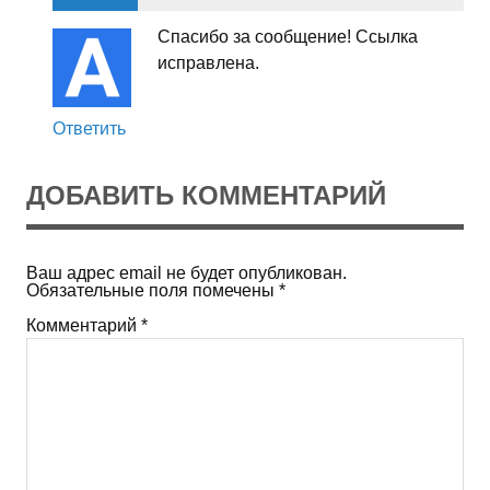
Спасибо за сообщение! Ссылка
исправлена.
Ответить
ДОБАВИТЬ КОММЕНТАРИЙ
Ваш адрес email не будет опубликован.
Обязательные поля помечены
*
Комментарий
*