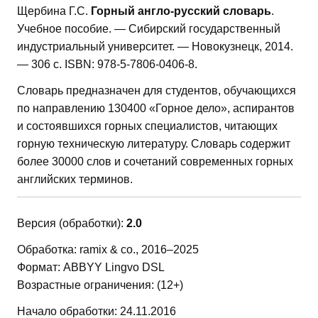
Щербина Г.С.
Горный англо-русский словарь
.
Учебное пособие. — Сибирский государственный
индустриальный университет. — Новокузнецк, 2014.
— 306 с. ISBN: 978-5-7806-0406-8.
Словарь предназначен для студентов, обучающихся
по направлению 130400 «Горное дело», аспирантов
и состоявшихся горных специалистов, читающих
горную техническую литературу. Словарь содержит
более 30000 слов и сочетаний современных горных
английских терминов.
Версия (обработки):
2.0
Обработка: ramix & co., 2016–2025
Формат: ABBYY Lingvo DSL
Возрастные ограничения: (12+)
Начало обработки: 24.11.2016