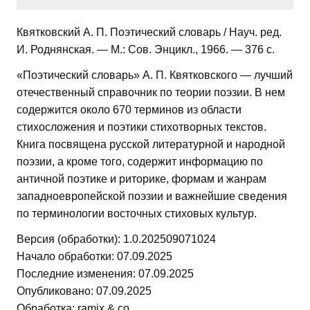
Квятковский А. П. Поэтический словарь / Науч. ред.
И. Роднянская. — М.: Сов. Энцикл., 1966. — 376 с.
«Поэтический словарь» А. П. Квятковского — лучший
отечественный справочник по теории поэзии. В нем
содержится около 670 терминов из области
стихосложения и поэтики стихотворных текстов.
Книга посвящена русской литературной и народной
поэзии, а кроме того, содержит информацию по
античной поэтике и риторике, формам и жанрам
западноевропейской поэзии и важнейшие сведения
по терминологии восточных стиховых культур.
Версия (обработки): 1.0.202509071024
Начало обработки: 07.09.2025
Последние изменения: 07.09.2025
Опубликовано: 07.09.2025
Обработка: ramix & co.