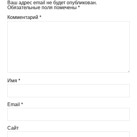
Ваш адрес email не будет опубликован.
Обязательные поля помечены
*
Комментарий
*
Имя
*
Email
*
Сайт