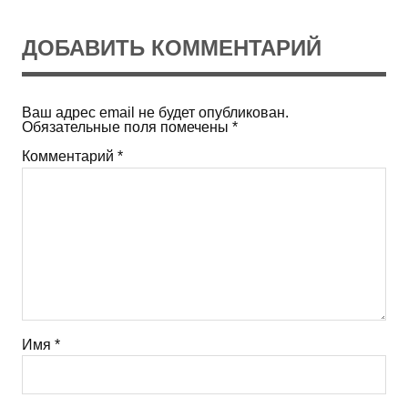
ДОБАВИТЬ КОММЕНТАРИЙ
Ваш адрес email не будет опубликован.
Обязательные поля помечены
*
Комментарий
*
Имя
*