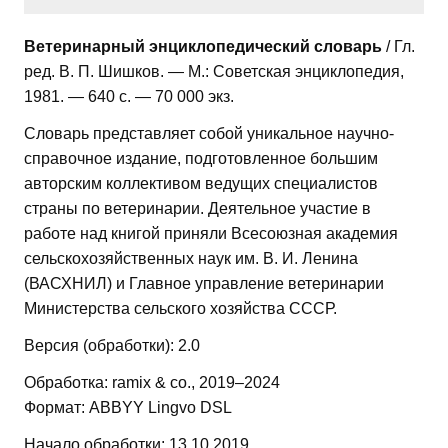
Ветеринарный энциклопедический словарь
/ Гл.
ред. В. П. Шишков. — М.: Советская энциклопедия,
1981. — 640 с. — 70 000 экз.
Словарь представляет собой уникальное научно-
справочное издание, подготовленное большим
авторским коллективом ведущих специалистов
страны по ветеринарии. Деятельное участие в
работе над книгой приняли Всесоюзная академия
сельскохозяйственных наук им. В. И. Ленина
(ВАСХНИЛ) и Главное управление ветеринарии
Министерства сельского хозяйства СССР.
Версия (обработки): 2.0
Обработка: ramix & co., 2019–2024
Формат: ABBYY Lingvo DSL
Начало обработки: 13.10.2019