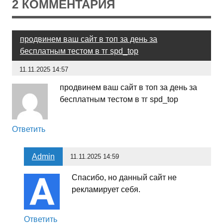
2 КОММЕНТАРИЯ
продвинем ваш сайт в топ за день за
бесплатным тестом в тг spd_top
11.11.2025 14:57
продвинем ваш сайт в топ за день за
бесплатным тестом в тг spd_top
Ответить
Admin
11.11.2025 14:59
Спасибо, но данный сайт не
рекламирует себя.
Ответить