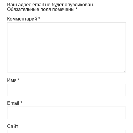
Ваш адрес email не будет опубликован.
Обязательные поля помечены
*
Комментарий
*
Имя
*
Email
*
Сайт