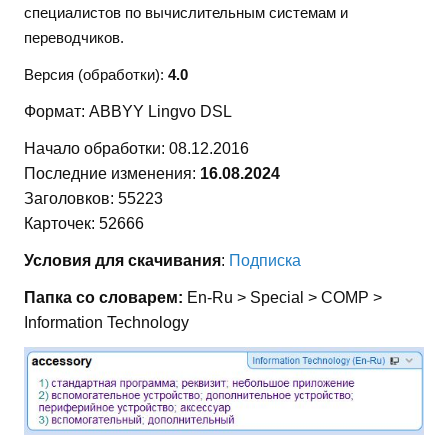
специалистов по вычислительным системам и
переводчиков.
Версия (обработки):
4.0
Формат: ABBYY Lingvo DSL
Начало обработки: 08.12.2016
Последние изменения:
16.08.2024
Заголовков: 55223
Карточек: 52666
Условия для скачивания
:
Подписка
Папка со словарем:
En-Ru > Special > COMP >
Information Technology