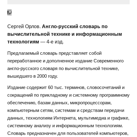
Сергей Орлов.
Англо-русский словарь по
вычислительной технике и информационным
технологиям
— 4-е изд.
Предлагаемый словарь представляет собой
переработанное и дополненное издание Современного
англо-русского словаря по вычислительной технике,
вышедшего в 2000 году.
Издание содержит 60 тыс. терминов, словосочетаний и
сокращений по прикладному и системному программному
обеспечению, базам данных, микропроцессорам,
компьютерным сетям, системам и средствам передачи
данных, технологиям Интернета, мультимедиа и графике,
системному анализу и информационным технологиям.
Словарь предназначен для пользователей компьютеров,