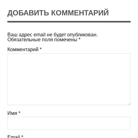
ДОБАВИТЬ КОММЕНТАРИЙ
Ваш адрес email не будет опубликован.
Обязательные поля помечены
*
Комментарий
*
Имя
*
Email
*