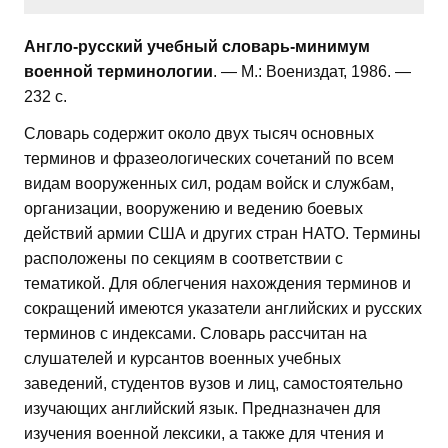
Англо-русский учебный словарь-минимум
военной терминологии
. — М.: Воениздат, 1986. —
232 с.
Словарь содержит около двух тысяч основных
терминов и фразеологических сочетаний по всем
видам вооруженных сил, родам войск и службам,
организации, вооружению и ведению боевых
действий армии США и других стран НАТО. Термины
расположены по секциям в соответствии с
тематикой. Для облегчения нахождения терминов и
сокращений имеются указатели английских и русских
терминов с индексами. Словарь рассчитан на
слушателей и курсантов военных учебных
заведений, студентов вузов и лиц, самостоятельно
изучающих английский язык. Предназначен для
изучения военной лексики, а также для чтения и