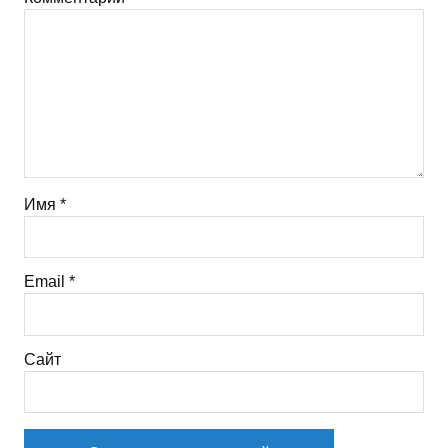
Имя
*
Email
*
Сайт