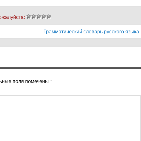
ожалуйста:
Грамматический словарь русского языка 
ьные поля помечены
*