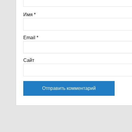
Имя
*
Email
*
Сайт