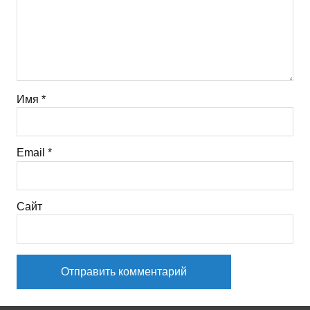
Имя
*
Email
*
Сайт