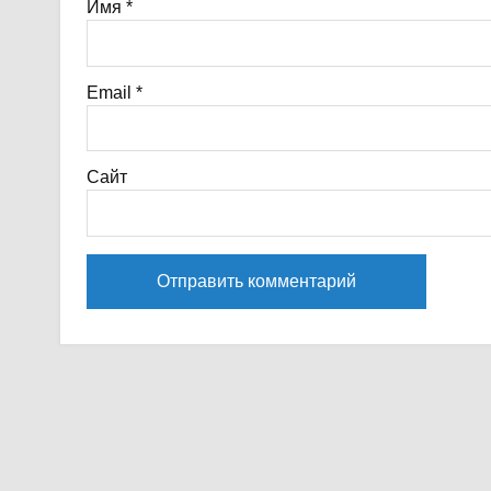
Имя
*
Email
*
Сайт