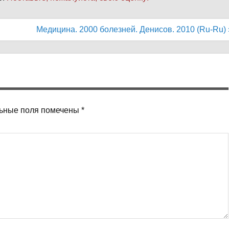
Медицина. 2000 болезней. Денисов. 2010 (Ru-Ru) 
ьные поля помечены
*