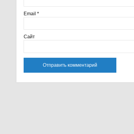
Email
*
Сайт