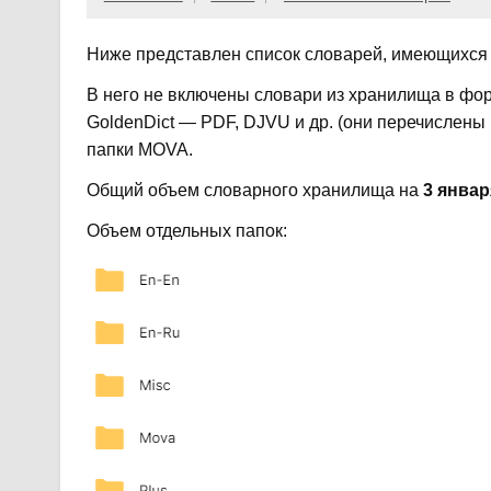
Ниже представлен список словарей, имеющихся 
В него не включены словари из хранилища в фо
GoldenDict — PDF, DJVU и др. (они перечислены 
папки MOVA.
Общий объем словарного хранилища на
3 январ
Объем отдельных папок: