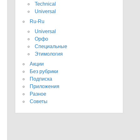
Technical
Universal
Ru-Ru
Universal
Орфо
Специальные
Этимология
Акции
Без рубрики
Подписка
Приложения
Разное
Советы