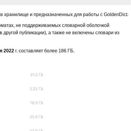
в хранилище и предназначенных для работы с GoldenDict.
рматах, не поддерживаемых словарной оболочкой
в другой публикации), а также не включены словари из
я 2022
г. составляет более 186 ГБ.