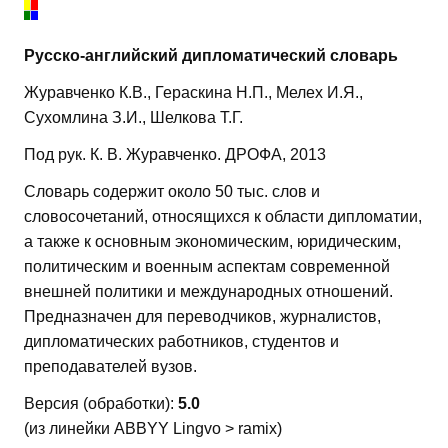
Русско-английский дипломатический словарь
Журавченко К.В., Гераскина Н.П., Мелех И.Я.,
Сухомлина З.И., Шелкова Т.Г.
Под рук. К. В. Журавченко. ДРОФА, 2013
Словарь содержит около 50 тыс. слов и
словосочетаний, относящихся к области дипломатии,
а также к основным экономическим, юридическим,
политическим и военным аспектам современной
внешней политики и международных отношений.
Предназначен для переводчиков, журналистов,
дипломатических работников, студентов и
преподавателей вузов.
Версия (обработки):
5.0
(из линейки ABBYY Lingvo > ramix)