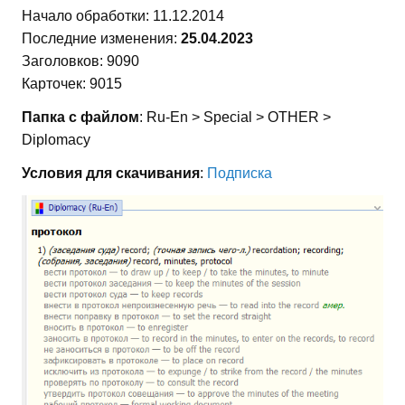
Начало обработки: 11.12.2014
Последние изменения:
25.04.2023
Заголовков: 9090
Карточек: 9015
Папка с файлом
: Ru-En > Special > OTHER >
Diplomacy
Условия для скачивания
:
Подписка