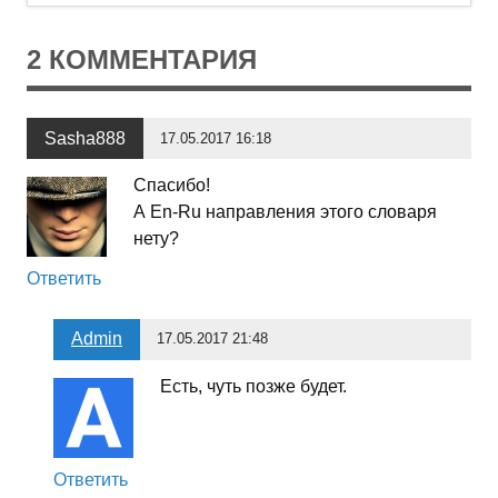
2 КОММЕНТАРИЯ
Sasha888
17.05.2017 16:18
Спасибо!
А En-Ru направления этого словаря
нету?
Ответить
Admin
17.05.2017 21:48
Есть, чуть позже будет.
Ответить