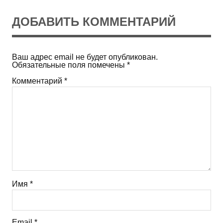
ДОБАВИТЬ КОММЕНТАРИЙ
Ваш адрес email не будет опубликован.
Обязательные поля помечены
*
Комментарий
*
Имя
*
Email
*