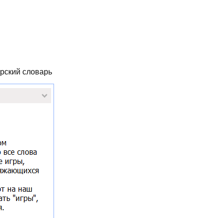
ерский словарь