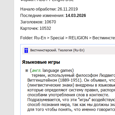
Начало обработки: 26.11.2019
Последние изменения:
14.03.2026
Заголовков: 10670
Карточек: 10532
Folder: Ru-En > Special > RELIGION > Вестминст