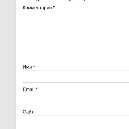
Комментарий
*
Имя
*
Email
*
Сайт