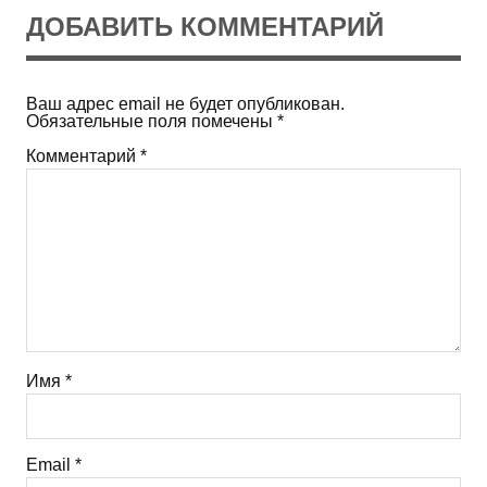
ДОБАВИТЬ КОММЕНТАРИЙ
Ваш адрес email не будет опубликован.
Обязательные поля помечены
*
Комментарий
*
Имя
*
Email
*