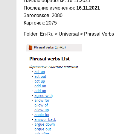
Начало обработки: 16.11.2021
Последние изменения:
16.11.2021
Заголовков: 2080
Карточек: 2075
Folder: En-Ru > Universal > Phrasal Verbs