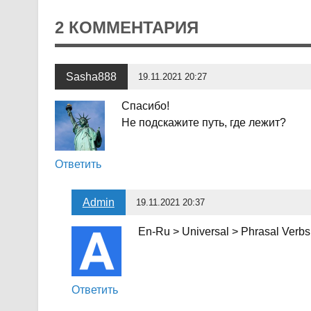
2 КОММЕНТАРИЯ
Sasha888
19.11.2021 20:27
Спасибо!
Не подскажите путь, где лежит?
Ответить
Admin
19.11.2021 20:37
En-Ru > Universal > Phrasal Verbs
Ответить