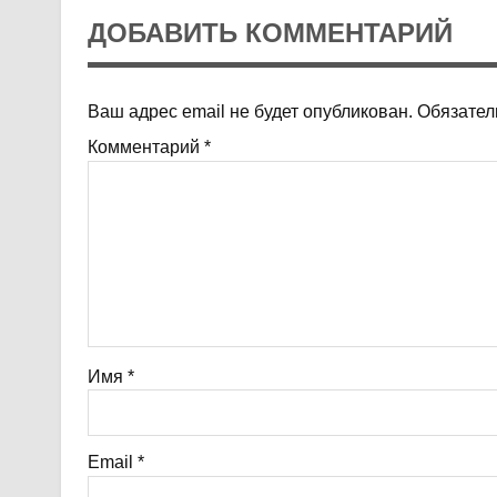
ДОБАВИТЬ КОММЕНТАРИЙ
Ваш адрес email не будет опубликован.
Обязател
Комментарий
*
Имя
*
Email
*