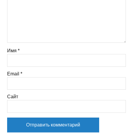
Имя
*
Email
*
Сайт