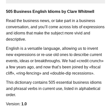
505 Business English Idioms by Clare Whitmell
Read the business news, or take part in a business
conversation, and you’ll come across lots of expressions
and idioms that make the subject more vivid and
descriptive.
English is a versatile language, allowing us to invent
new expressions or re-use old ones to describe current
events, ideas or breakthroughs. We had «credit crunch»
a few years ago, and now that’s been joined by «fiscal
cliff», «ring-fencing» and «double-dip recessions».
This dictionary contains 505 essential business idioms
and phrasal verbs in current use, listed in alphabetical
order.
Version:
1.0