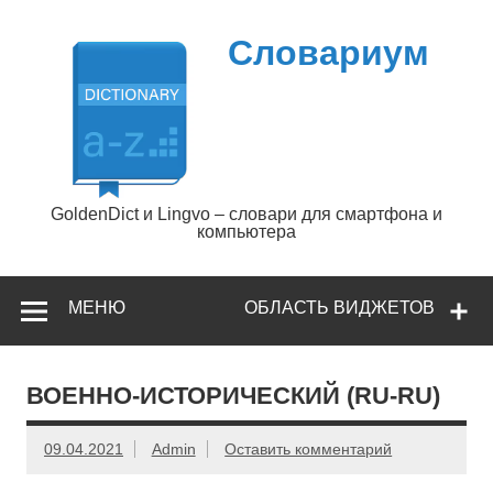
Перейти
к
содержимому
Словариум
GoldenDict и Lingvo – словари для смартфона и
компьютера
МЕНЮ
ОБЛАСТЬ ВИДЖЕТОВ
ВОЕННО-ИСТОРИЧЕСКИЙ (RU-RU)
09.04.2021
Admin
Оставить комментарий