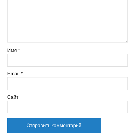
Имя
*
Email
*
Сайт