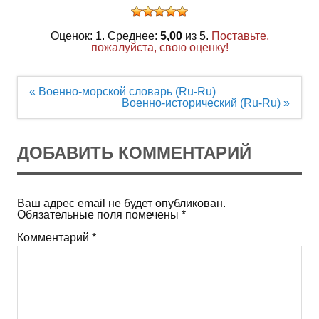
Оценок: 1. Среднее:
5,00
из 5.
Поставьте,
пожалуйста, свою оценку!
Навигация
« Военно-морской словарь (Ru-Ru)
по
Военно-исторический (Ru-Ru) »
записям
ДОБАВИТЬ КОММЕНТАРИЙ
Ваш адрес email не будет опубликован.
Обязательные поля помечены
*
Комментарий
*