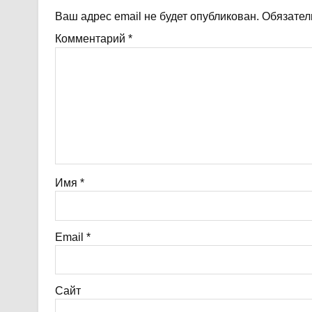
Ваш адрес email не будет опубликован.
Обязател
Комментарий
*
Имя
*
Email
*
Сайт